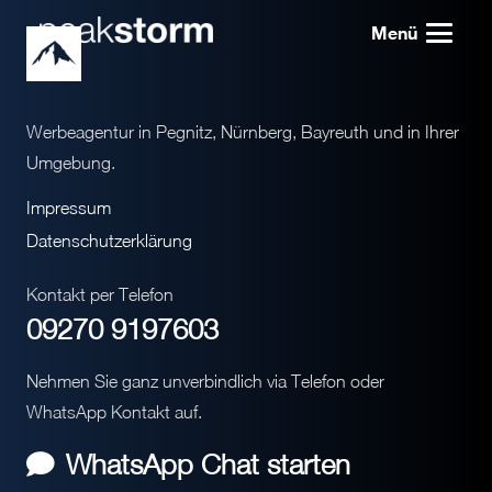
Menü
Werbeagentur in Pegnitz, Nürnberg, Bayreuth und in Ihrer
Umgebung.
Impressum
Datenschutzerklärung
Kontakt per Telefon
09270 9197603
Nehmen Sie ganz unverbindlich via Telefon oder
WhatsApp Kontakt auf.
WhatsApp Chat starten