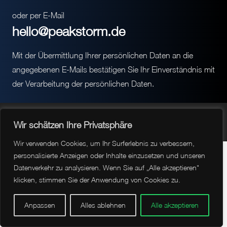
oder per E-Mail
hello@peakstorm.de
Mit der Übermittlung Ihrer persönlichen Daten an die
angegebenen E-Mails bestätigen Sie Ihr Einverständnis mit
der Verarbeitung der persönlichen Daten.
© peakstorm 2026 by Caglar Karaca
Wir schätzen Ihre Privatsphäre
Wir verwenden Cookies, um Ihr Surferlebnis zu verbessern,
personalisierte Anzeigen oder Inhalte einzusetzen und unseren
Datenverkehr zu analysieren. Wenn Sie auf „Alle akzeptieren"
klicken, stimmen Sie der Anwendung von Cookies zu.
Anpassen
Alles ablehnen
Alle akzeptieren