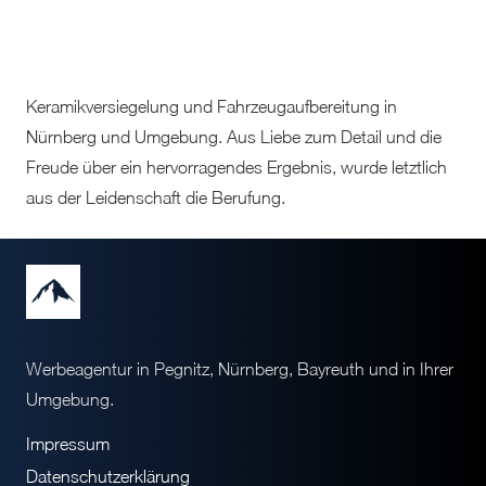
Menü
Keramikversiegelung und Fahrzeugaufbereitung in
Nürnberg und Umgebung. Aus Liebe zum Detail und die
Freude über ein hervorragendes Ergebnis, wurde letztlich
aus der Leidenschaft die Berufung.
Werbeagentur in Pegnitz, Nürnberg, Bayreuth und in Ihrer
Umgebung.
Impressum
Datenschutzerklärung