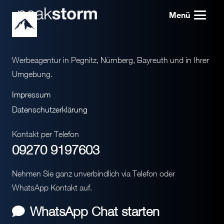
Menü
Werbeagentur in Pegnitz, Nürnberg, Bayreuth und in Ihrer
Umgebung.
Impressum
Datenschutzerklärung
Kontakt per Telefon
09270 9197603
Nehmen Sie ganz unverbindlich via Telefon oder
WhatsApp Kontakt auf.
WhatsApp Chat starten