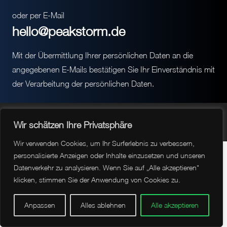
oder per E-Mail
hello@peakstorm.de
Mit der Übermittlung Ihrer persönlichen Daten an die
angegebenen E-Mails bestätigen Sie Ihr Einverständnis mit
der Verarbeitung der persönlichen Daten.
© peakstorm 2026 by Caglar Karaca
Wir schätzen Ihre Privatsphäre
Wir verwenden Cookies, um Ihr Surferlebnis zu verbessern,
personalisierte Anzeigen oder Inhalte einzusetzen und unseren
Datenverkehr zu analysieren. Wenn Sie auf „Alle akzeptieren"
klicken, stimmen Sie der Anwendung von Cookies zu.
Anpassen
Alles ablehnen
Alle akzeptieren